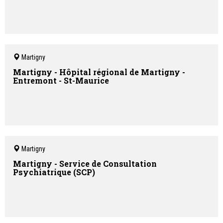
Martigny
Martigny - Hôpital régional de Martigny -
Entremont - St-Maurice
Martigny
Martigny - Service de Consultation
Psychiatrique (SCP)