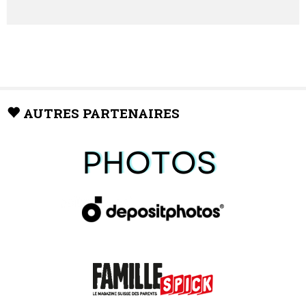
AUTRES PARTENAIRES