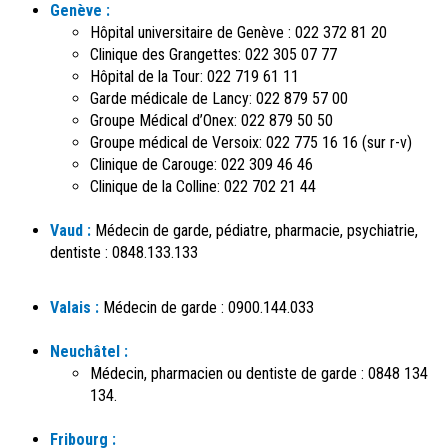
Genève :
Hôpital universitaire de Genève : 022 372 81 20
Clinique des Grangettes: 022 305 07 77
Hôpital de la Tour: 022 719 61 11
Garde médicale de Lancy: 022 879 57 00
Groupe Médical d’Onex: 022 879 50 50
Groupe médical de Versoix: 022 775 16 16 (sur r-v)
Clinique de Carouge: 022 309 46 46
Clinique de la Colline: 022 702 21 44
Vaud :
Médecin de garde, pédiatre, pharmacie, psychiatrie,
dentiste : 0848.133.133
Valais :
Médecin de garde : 0900.144.033
Neuchâtel :
Médecin, pharmacien ou dentiste de garde : 0848 134
134.
Fribourg :