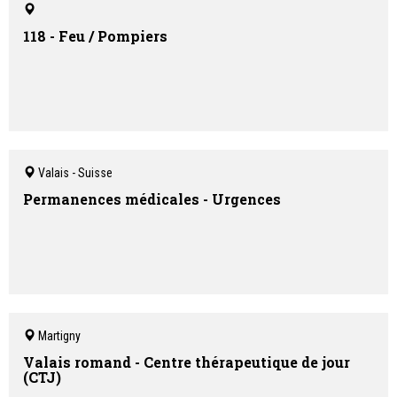
118 - Feu / Pompiers
Valais - Suisse
Permanences médicales - Urgences
Martigny
Valais romand - Centre thérapeutique de jour
(CTJ)