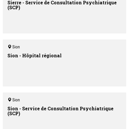
Sierre - Service de Consultation Psychiatrique
(SCP)
Sion
Sion - Hôpital régional
Sion
Sion - Service de Consultation Psychiatrique
(SCP)