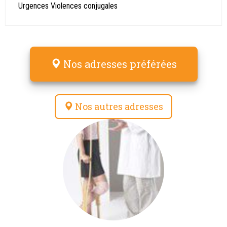
Urgences Violences conjugales
Nos adresses préférées
Nos autres adresses