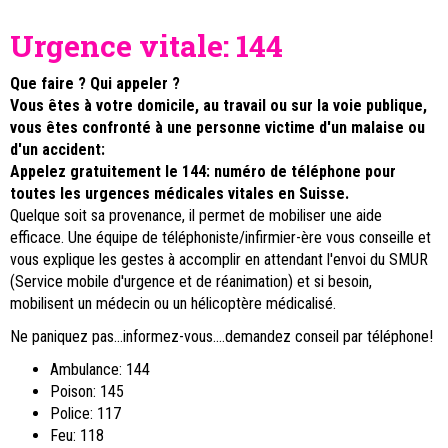
Urgence vitale: 144
Que faire ? Qui appeler ?
Vous êtes à votre domicile, au travail ou sur la voie publique,
vous êtes confronté à une personne victime d'un malaise ou
d'un accident:
Appelez gratuitement le 144: numéro de téléphone pour
toutes les urgences médicales vitales en Suisse.
Quelque soit sa provenance, il permet de mobiliser une aide
efficace. Une équipe de téléphoniste/infirmier-ère vous conseille et
vous explique les gestes à accomplir en attendant l'envoi du SMUR
(Service mobile d'urgence et de réanimation) et si besoin,
mobilisent un médecin ou un hélicoptère médicalisé.
Ne paniquez pas...informez-vous....demandez conseil par téléphone!
Ambulance: 144
Poison: 145
Police: 117
Feu: 118