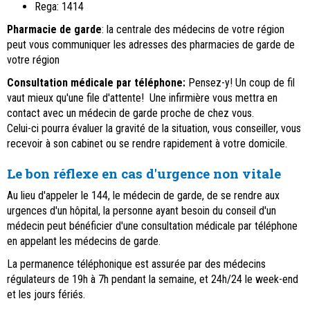
Rega: 1414
Pharmacie de garde
:
l
a centrale des médecins de votre région
peut vous communiquer les adresses des pharmacies de garde de
votre région
Consultation médicale par téléphone:
Pensez-y! Un coup de fil
vaut mieux qu'une file d'attente! Une infirmière vous mettra en
contact avec un médecin de garde proche de chez vous.
Celui-ci pourra évaluer la gravité de la situation, vous conseiller, vous
recevoir à son cabinet ou se rendre rapidement à votre domicile.
Le bon réflexe en cas d'urgence non vitale
Au lieu d'appeler le 144, le médecin de garde, de se rendre aux
urgences d'un hôpital, la personne ayant besoin du conseil d'un
médecin peut bénéficier d'une consultation médicale par téléphone
en appelant les médecins de garde.
La permanence téléphonique est assurée par des médecins
régulateurs de 19h à 7h pendant la semaine, et 24h/24 le week-end
et les jours fériés.