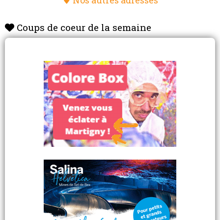
Nos autres adresses
Coups de coeur de la semaine