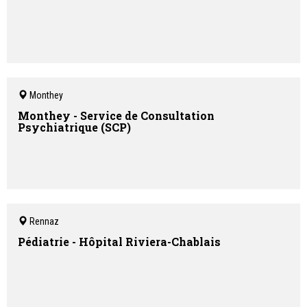
Monthey
Monthey - Service de Consultation
Psychiatrique (SCP)
Rennaz
Pédiatrie - Hôpital Riviera-Chablais