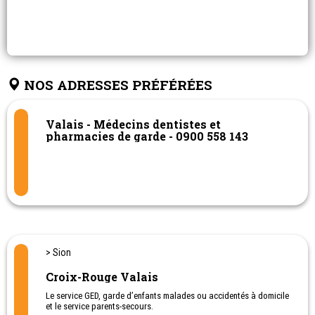
NOS ADRESSES PRÉFÉRÉES
Valais - Médecins dentistes et
pharmacies de garde - 0900 558 143
> Sion
Croix-Rouge Valais
Le service GED, garde d’enfants malades ou accidentés à domicile
et le service parents-secours.