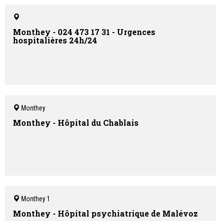
Monthey - 024 473 17 31 - Urgences
hospitalières 24h/24
Monthey
Monthey - Hôpital du Chablais
Monthey 1
Monthey - Hôpital psychiatrique de Malévoz