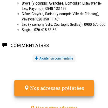
Broye (y compris Avenches, Domdidier, Estavayer-le-
Lac, Payerne) : 0848 133 133
Glâne, Gruyère, Sarine (y compris Ville de Fribourg),
Veveyse: 026 350 11 40
Lac (y compris Vully, Courtepin, Grolley) : 0900 670 600
Singine: 026 418 35 35
COMMENTAIRES
Ajouter un commentaire
Nos adresses préférées