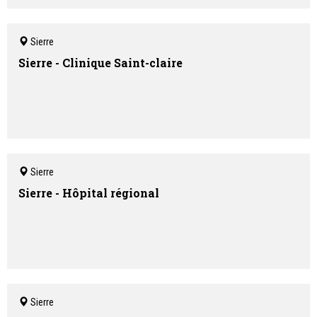
Sierre
Sierre - Clinique Saint-claire
Sierre
Sierre - Hôpital régional
Sierre