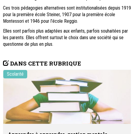
Ces trois pédagogies alternatives sont institutionalisées depuis 1919
pour la première école Steiner, 1907 pour la première école
Montessori et 1946 pour l’école Reggio.
Elles sont parfois plus adaptées aux enfants, parfois souhaitées par
les parents. Elles offrent surtout le choix dans une société qui se
questionne de plus en plus.
DANS CETTE RUBRIQUE
Scolarité