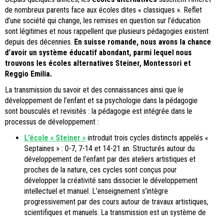
de nombreux parents face aux écoles dites « classiques ». Reflet
d’une société qui change, les remises en question sur l’éducation
sont légitimes et nous rappellent que plusieurs pédagogies existent
depuis des décennies.
En suisse romande, nous avons la chance
d’avoir un système éducatif abondant, parmi lequel nous
trouvons les écoles alternatives Steiner, Montessori et
Reggio Emilia.
La transmission du savoir et des connaissances ainsi que le
développement de l’enfant et sa psychologie dans la pédagogie
sont bousculés et revisités : la pédagogie est intégrée dans le
processus de développement :
L’école « Steiner »
introduit trois cycles distincts appelés «
Septaines » : 0-7, 7-14 et 14-21 an. Structurés autour du
développement de l’enfant par des ateliers artistiques et
proches de la nature, ces cycles sont conçus pour
développer la créativité sans dissocier le développement
intellectuel et manuel. L’enseignement s’intègre
progressivement par des cours autour de travaux artistiques,
scientifiques et manuels. La transmission est un système de