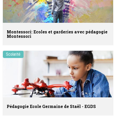
Montessori: Ecoles et garderies avec pédagogie
Montessori
Scolarité
Pédagogie Ecole Germaine de Staël - EGDS