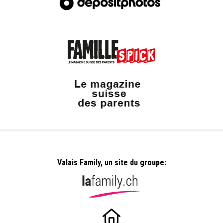
Valais Family, un site du groupe: