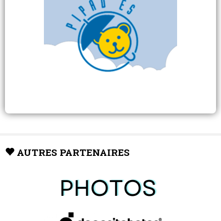
AUTRES PARTENAIRES