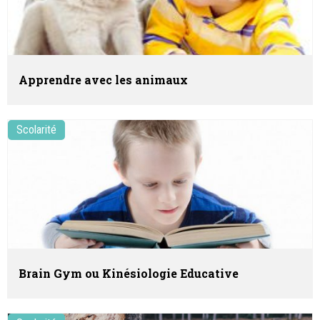
Apprendre avec les animaux
Scolarité
Brain Gym ou Kinésiologie Educative