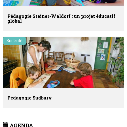
Pédagogie Steiner-Waldorf : un projet éducatif
global
Scolarité
Pédagogie Sudbury
AGENDA