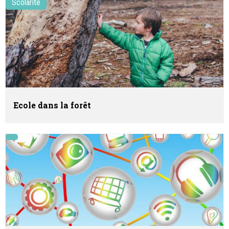
Scolarité
Ecole dans la forêt