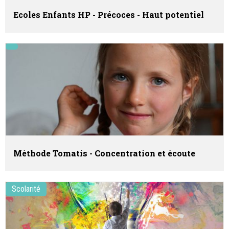
Ecoles Enfants HP - Précoces - Haut potentiel
Méthode Tomatis - Concentration et écoute
Scolarité