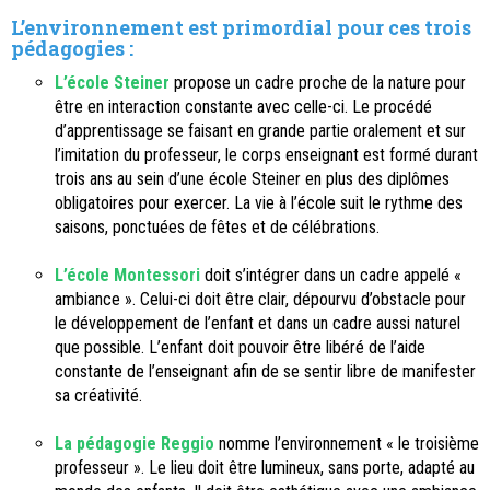
L’environnement est primordial pour ces trois
pédagogies :
L’école Steiner
propose un cadre proche de la nature pour
être en interaction constante avec celle-ci. Le procédé
d’apprentissage se faisant en grande partie oralement et sur
l’imitation du professeur, le corps enseignant est formé durant
trois ans au sein d’une école Steiner en plus des diplômes
obligatoires pour exercer. La vie à l’école suit le rythme des
saisons, ponctuées de fêtes et de célébrations.
L’école Montessori
doit s’intégrer dans un cadre appelé «
ambiance ». Celui-ci doit être clair, dépourvu d’obstacle pour
le développement de l’enfant et dans un cadre aussi naturel
que possible. L’enfant doit pouvoir être libéré de l’aide
constante de l’enseignant afin de se sentir libre de manifester
sa créativité.
La pédagogie Reggio
nomme l’environnement « le troisième
professeur ». Le lieu doit être lumineux, sans porte, adapté au