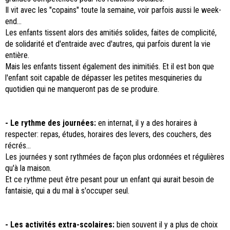
Il vit avec les "copains" toute la semaine, voir parfois aussi le week-
end...
Les enfants tissent alors des amitiés solides, faites de complicité,
de solidarité et d'entraide avec d'autres, qui parfois durent la vie
entière.
Mais les enfants tissent également des inimitiés. Et il est bon que
l'enfant soit capable de dépasser les petites mesquineries du
quotidien qui ne manqueront pas de se produire.
- Le rythme des journées:
en internat, il y a des horaires à
respecter: repas, études, horaires des levers, des couchers, des
récrés...
Les journées y sont rythmées de façon plus ordonnées et régulières
qu'à la maison.
Et ce rythme peut être pesant pour un enfant qui aurait besoin de
fantaisie, qui a du mal à s'occuper seul.
- Les activités extra-scolaires:
bien souvent il y a plus de choix