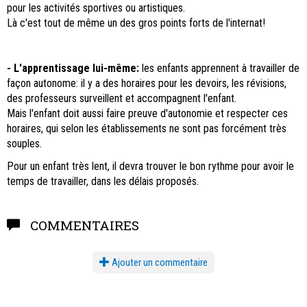
pour les activités sportives ou artistiques.
Là c'est tout de même un des gros points forts de l'internat!
- L'apprentissage lui-même:
les enfants apprennent à travailler de
façon autonome: il y a des horaires pour les devoirs, les révisions,
des professeurs surveillent et accompagnent l'enfant.
Mais l'enfant doit aussi faire preuve d'autonomie et respecter ces
horaires, qui selon les établissements ne sont pas forcément très
souples.
Pour un enfant très lent, il devra trouver le bon rythme pour avoir le
temps de travailler, dans les délais proposés.
COMMENTAIRES
Ajouter un commentaire