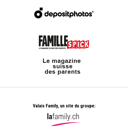
Valais Family, un site du groupe: