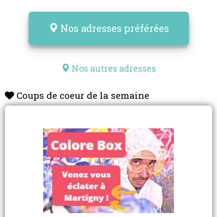
Nos adresses préférées
Nos autres adresses
Coups de coeur de la semaine