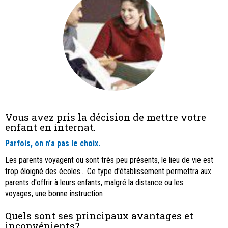
Vous avez pris la décision de mettre votre
enfant en internat.
Parfois, on n'a pas le choix.
Les parents voyagent ou sont très peu présents, le lieu de vie est
trop éloigné des écoles... Ce type d'établissement permettra aux
parents d'offrir à leurs enfants, malgré la distance ou les
voyages, une bonne instruction
Quels sont ses principaux avantages et
inconvénients?