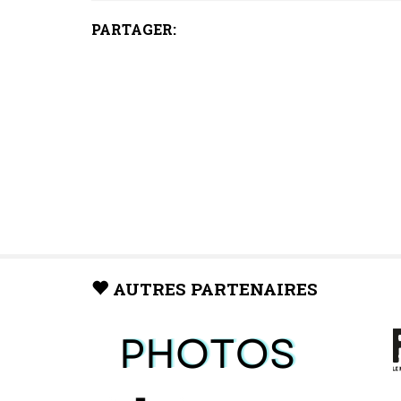
PARTAGER:
AUTRES PARTENAIRES