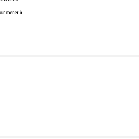
our mener à