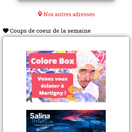
Nos autres adresses
Coups de coeur de la semaine