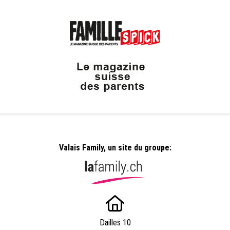
Valais Family, un site du groupe:
Dailles 10