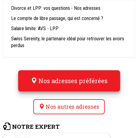
Divorce et LPP: vos questions - Nos adresses
Le compte de libre passage, qui est concerné ?
Salaire limite: AVS - LPP
Swiss Serenity, le partenaire idéal pour retrouver les avoirs
perdus
Nos adresses préférées
Nos autres adresses
NOTRE EXPERT