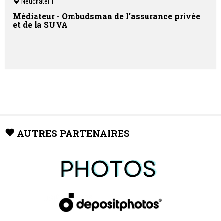
Neuchâtel 1
Médiateur - Ombudsman de l'assurance privée
et de la SUVA
AUTRES PARTENAIRES