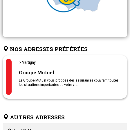
NOS ADRESSES PRÉFÉRÉES
> Martigny
Groupe Mutuel
Le Groupe Mutuel vous propose des assurances couvrant toutes
les situations importantes de votre vie.
AUTRES ADRESSES