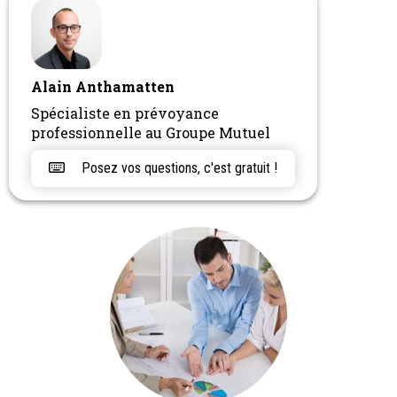
Alain Anthamatten
Spécialiste en prévoyance
professionnelle au Groupe Mutuel
Posez vos questions, c'est gratuit !