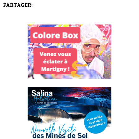
PARTAGER: