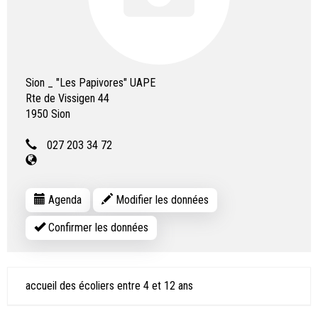
Sion _ "Les Papivores" UAPE
Rte de Vissigen 44
1950
Sion
027 203 34 72
Agenda
Modifier les données
Confirmer les données
accueil des écoliers entre 4 et 12 ans