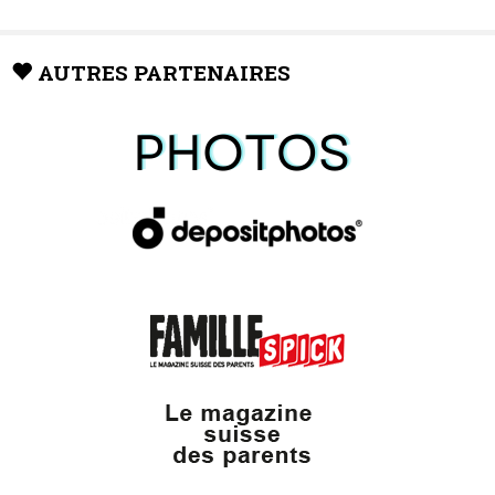
AUTRES PARTENAIRES