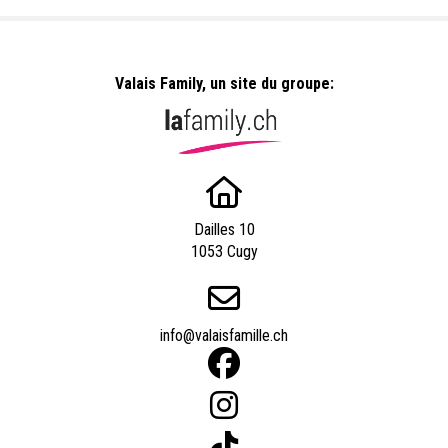
Valais Family, un site du groupe:
Dailles 10
1053 Cugy
info@valaisfamille.ch