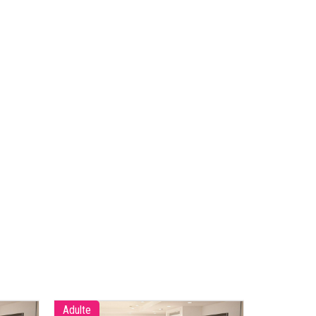
Adulte