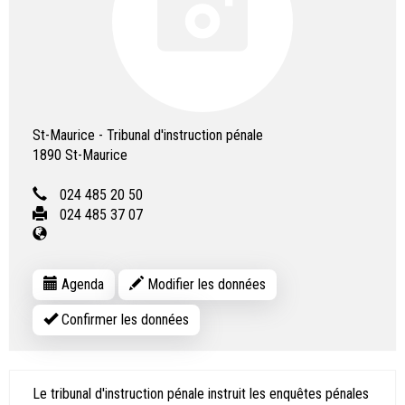
St-Maurice - Tribunal d'instruction pénale
1890
St-Maurice
024 485 20 50
024 485 37 07
Agenda
Modifier les données
Confirmer les données
Le tribunal d'instruction pénale instruit les enquêtes pénales