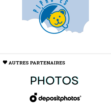
AUTRES PARTENAIRES