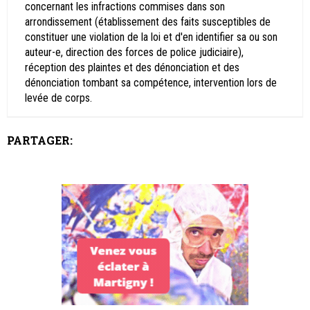
concernant les infractions commises dans son
arrondissement (établissement des faits susceptibles de
constituer une violation de la loi et d'en identifier sa ou son
auteur-e, direction des forces de police judiciaire),
réception des plaintes et des dénonciation et des
dénonciation tombant sa compétence, intervention lors de
levée de corps.
PARTAGER: