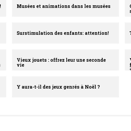
!
Musées et animations dans les musées
Surstimulation des enfants: attention!
Vieux jouets : offrez leur une seconde
s
vie
Y aura-t-il des jeux genrés à Noël ?