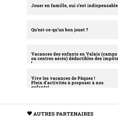
Jouer en famille, oui c'est indispensable
Qu'est-ce-qu'un bon jouet ?
Vacances des enfants en Valais (camps
ou centres aérés) déductibles des impôt
!
Vive les vacances de Pâques !
Plein d'activités à proposer à nos
enfants!
AUTRES PARTENAIRES