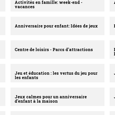
Activités en famille: week-end -
vacances
Anniversaire pour enfant: Idées de jeux
Centre de loisirs - Parcs d'attractions
Jeu et éducation : les vertus du jeu pour
les enfants
Jeux calmes pour un anniversaire
d'enfant à la maison