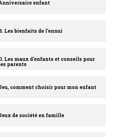
Anniversaire enfant
B. Les bienfaits de l'ennui
D. Les maux d'enfants et conseils pour
les parents
Jeu, comment choisir pour mon enfant
Jeux de société en famille