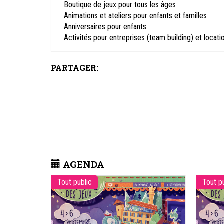
Boutique de jeux pour tous les âges
Animations et ateliers pour enfants et familles
Anniversaires pour enfants
Activités pour entreprises (team building) et locati
PARTAGER:
AGENDA
Tout public
Tout p