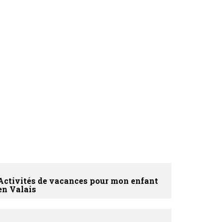
Activités de vacances pour mon enfant
en Valais