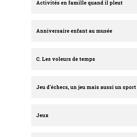
Activités en famille quand il pleut
Anniversaire enfant au musée
C. Les voleurs de temps
Jeu d'échecs, un jeu mais aussi un sport
Jeux