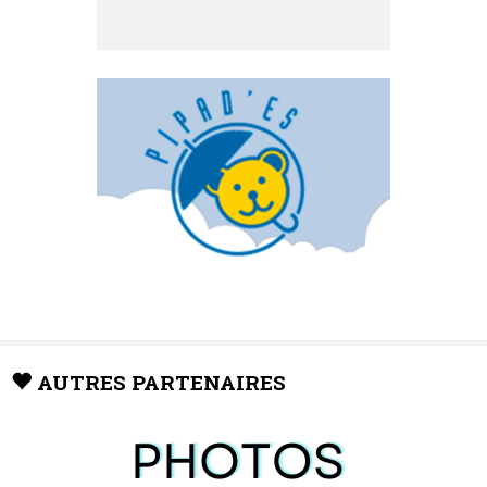
AUTRES PARTENAIRES