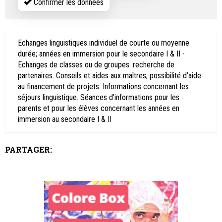
Confirmer les données
Echanges linguistiques individuel de courte ou moyenne
durée; années en immersion pour le secondaire I & II -
Echanges de classes ou de groupes: recherche de
partenaires. Conseils et aides aux maîtres; possibilité d’aide
au financement de projets. Informations concernant les
séjours linguistique. Séances d’informations pour les
parents et pour les élèves concernant les années en
immersion au secondaire I & II
PARTAGER: