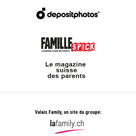
Valais Family, un site du groupe: