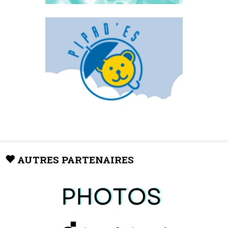
AUTRES PARTENAIRES