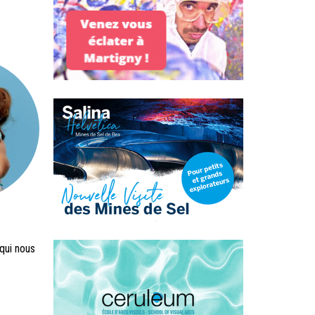
qui nous