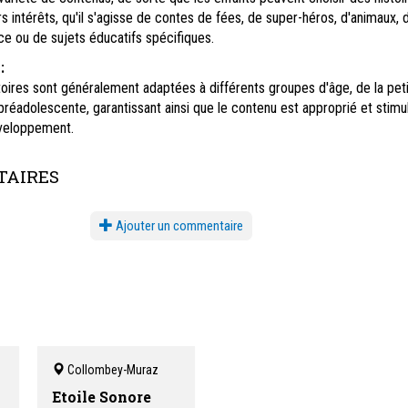
s intérêts, qu'il s'agisse de contes de fées, de super-héros, d'animaux, 
e ou de sujets éducatifs spécifiques.
:
oires sont généralement adaptées à différents groupes d'âge, de la pet
préadolescente, garantissant ainsi que le contenu est approprié et stimu
veloppement.
AIRES
Ajouter un commentaire
Collombey-Muraz
Etoile Sonore