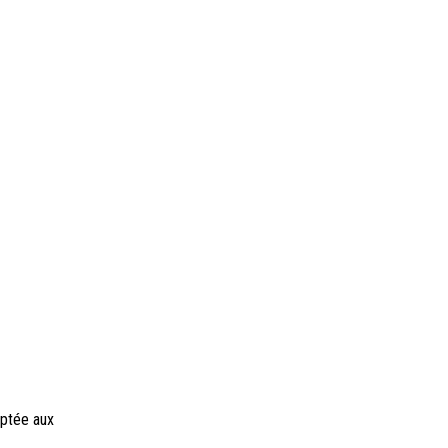
aptée aux