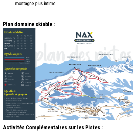
montagne plus intime.
Plan domaine skiable :
Activités Complémentaires sur les Pistes :