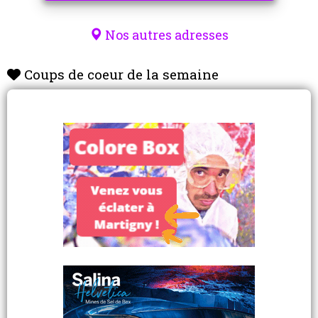
Nos autres adresses
Coups de coeur de la semaine