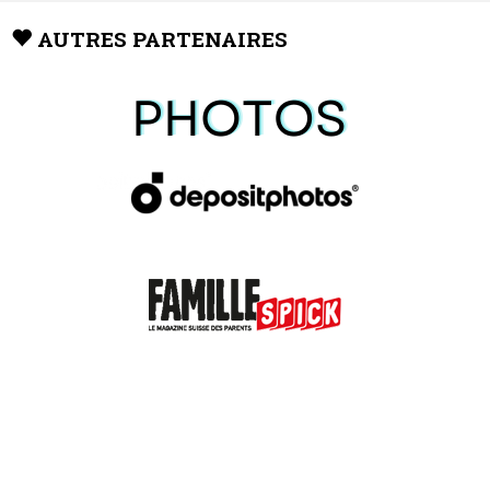
AUTRES PARTENAIRES