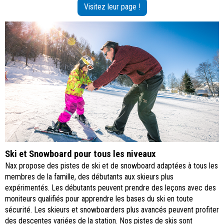
Visitez leur page !
Ski et Snowboard pour tous les niveaux
Nax propose des pistes de ski et de snowboard adaptées à tous les
membres de la famille, des débutants aux skieurs plus
expérimentés. Les débutants peuvent prendre des leçons avec des
moniteurs qualifiés pour apprendre les bases du ski en toute
sécurité. Les skieurs et snowboarders plus avancés peuvent profiter
des descentes variées de la station. Nos pistes de skis sont