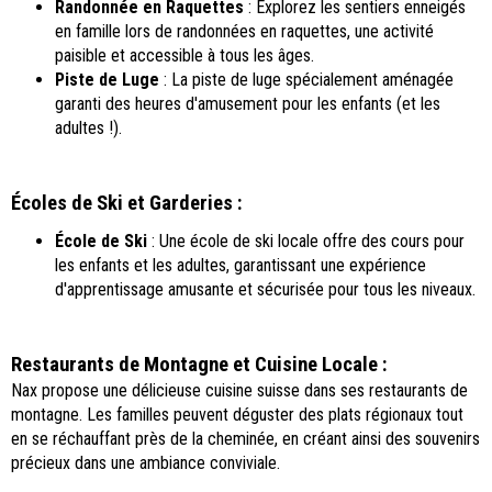
Randonnée en Raquettes
: Explorez les sentiers enneigés
en famille lors de randonnées en raquettes, une activité
paisible et accessible à tous les âges.
Piste de Luge
: La piste de luge spécialement aménagée
garanti des heures d'amusement pour les enfants (et les
adultes !).
Écoles de Ski et Garderies :
École de Ski
: Une école de ski locale offre des cours pour
les enfants et les adultes, garantissant une expérience
d'apprentissage amusante et sécurisée pour tous les niveaux.
Restaurants de Montagne et Cuisine Locale :
Nax propose une délicieuse cuisine suisse dans ses restaurants de
montagne. Les familles peuvent déguster des plats régionaux tout
en se réchauffant près de la cheminée, en créant ainsi des souvenirs
précieux dans une ambiance conviviale.