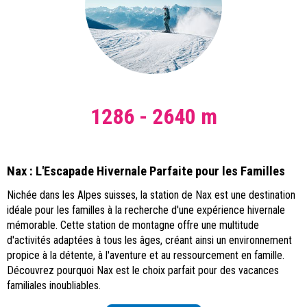
1286 - 2640 m
Nax : L'Escapade Hivernale Parfaite pour les Familles
Nichée dans les Alpes suisses, la station de Nax est une destination
idéale pour les familles à la recherche d'une expérience hivernale
mémorable. Cette station de montagne offre une multitude
d'activités adaptées à tous les âges, créant ainsi un environnement
propice à la détente, à l'aventure et au ressourcement en famille.
Découvrez pourquoi Nax est le choix parfait pour des vacances
familiales inoubliables.