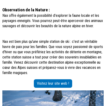
Observation de la Nature :
Nax offre également la possibilité d'explorer la faune locale et les
paysages enneigés. Vous pourrez peut-être apercevoir des animaux
sauvages et découvrir les beautés de la nature alpine en hiver.
Nax est bien plus qu'une simple station de ski : c'est un véritable
havre de paix pour les familles. Que vous soyez passionné de sports
d'hiver ou que vous préfériez les activités de détente en montagne,
cette station suisse a tout pour créer des souvenirs inoubliables en
famille. Venez découvrir cette destination alpine exceptionnelle au
cœur des Alpes suisses et préparez-vous à vivre des vacances en
famille magiques.
Visitez leur site web !