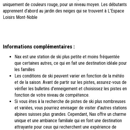
uniquement de couleurs rouge, pour un niveau moyen. Les débutants
apprennent d’abord au jardin des neiges qui se trouvent à L’Espace
Loisirs Mont-Noble
Informations complémentaires :
Nax est une station de ski plus petite et moins fréquentée
que certaines autres, ce qui en fait une destination idéale pour
les familles
Les conditions de ski peuvent varier en fonction de la météo
et de la saison. Avant de partir sur les pistes, assurez-vous de
vérifier les bulletins d'enneigement et choisissez les pistes en
fonction de votre niveau de compétence.
Si vous êtes à la recherche de pistes de ski plus nombreuses
et variées, vous pourriez envisager de visiter d'autres stations
alpines suisses plus grandes. Cependant, Nax offre un charme
unique et une ambiance familiale qui en font une destination
attrayante pour ceux qui recherchent une expérience de