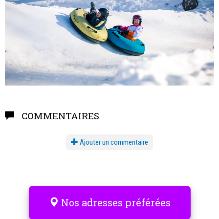
COMMENTAIRES
Ajouter un commentaire
Nos adresses préférées