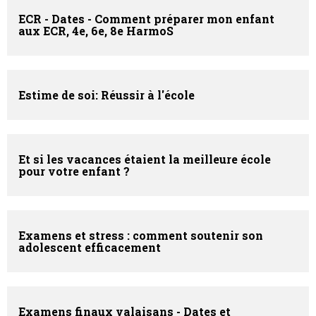
ECR - Dates - Comment préparer mon enfant
aux ECR, 4e, 6e, 8e HarmoS
Estime de soi: Réussir à l'école
Et si les vacances étaient la meilleure école
pour votre enfant ?
Examens et stress : comment soutenir son
adolescent efficacement
Examens finaux valaisans - Dates et