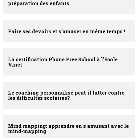
préparation des enfants
Faire ses devoirs et s'amuser en même temps !
La certification Phone Free School à l'Ecole
Vinet
Le coaching personnalisé peut-il lutter contre
les difficultés scolaires?
Mind mapping: apprendre en s amusant avec le
mind-mapping