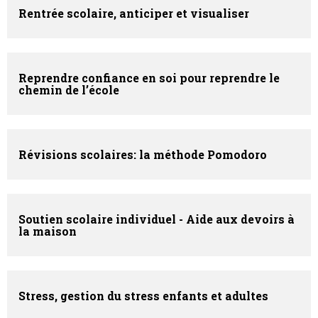
Rentrée scolaire, anticiper et visualiser
Reprendre confiance en soi pour reprendre le
chemin de l’école
Révisions scolaires: la méthode Pomodoro
Soutien scolaire individuel - Aide aux devoirs à
la maison
Stress, gestion du stress enfants et adultes