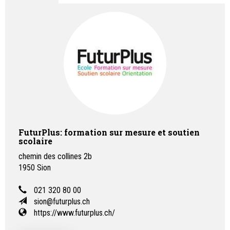
FuturPlus: formation sur mesure et soutien
scolaire
chemin des collines 2b
1950
Sion
021 320 80 00
sion@futurplus.ch
https://www.futurplus.ch/