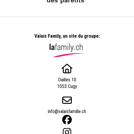
Valais Family, un site du groupe:
Dailles 10
1053 Cugy
info@valaisfamille.ch