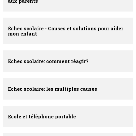
aux parents
Échec scolaire - Causes et solutions pour aider
mon enfant
Echec scolaire: comment réagir?
Echec scolaire: les multiples causes
Ecole et téléphone portable