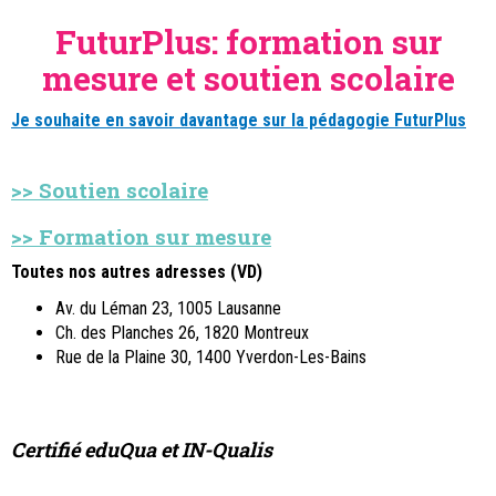
FuturPlus: formation sur
mesure et soutien scolaire
Je souhaite en savoir davantage sur la pédagogie FuturPlus
>> Soutien scolaire
>> Formation sur mesure
Toutes nos autres adresses (VD)
Av. du Léman 23, 1005 Lausanne
Ch. des Planches 26, 1820 Montreux
Rue de la Plaine 30, 1400 Yverdon-Les-Bains
Certifié eduQua et IN-Qualis