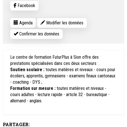
Facebook
Agenda
Modifier les données
Confirmer les données
Le centre de formation FuturPlus à Sion offre des
prestations spécialisées dans ces deux secteurs :
Soutien scolaire :
toutes matières et niveaux - cours pour
écoliers, apprentis, gymnasiens - examens finaux cantonaux
- coaching - DYS ;
Formation sur mesure :
toutes matières et niveaux -
cours adultes - lecture rapide - article 32 - bureautique -
allemand - anglais.
PARTAGER: