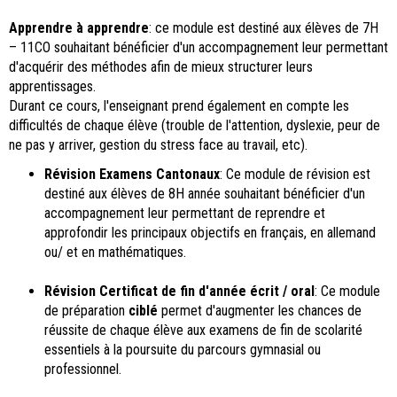
Apprendre à apprendre
: ce module est destiné aux élèves de 7H
– 11CO souhaitant bénéficier d'un accompagnement leur permettant
d'acquérir des méthodes afin de mieux structurer leurs
apprentissages.
Durant ce cours, l'enseignant prend également en compte les
difficultés de chaque élève (trouble de l'attention, dyslexie, peur de
ne pas y arriver, gestion du stress face au travail, etc).
Révision Examens Cantonaux
: Ce module de révision est
destiné aux élèves de 8H année souhaitant bénéficier d'un
accompagnement leur permettant de reprendre et
approfondir les principaux objectifs en français, en allemand
ou/ et en mathématiques.
Révision Certificat de fin d'année écrit / oral
: Ce module
de préparation
ciblé
permet d'augmenter les chances de
réussite de chaque élève aux examens de fin de scolarité
essentiels à la poursuite du parcours gymnasial ou
professionnel.