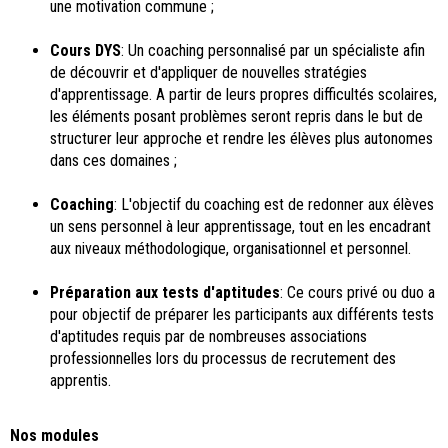
une motivation commune ;
Cours DYS
: Un coaching personnalisé par un spécialiste afin
de découvrir et d'appliquer de nouvelles stratégies
d'apprentissage. A partir de leurs propres difficultés scolaires,
les éléments posant problèmes seront repris dans le but de
structurer leur approche et rendre les élèves plus autonomes
dans ces domaines ;
Coaching
: L'objectif du coaching est de redonner aux élèves
un sens personnel à leur apprentissage, tout en les encadrant
aux niveaux méthodologique, organisationnel et personnel.
Préparation aux tests d'aptitudes
: Ce cours privé ou duo a
pour objectif de préparer les participants aux différents tests
d'aptitudes requis par de nombreuses associations
professionnelles lors du processus de recrutement des
apprentis.
Nos modules