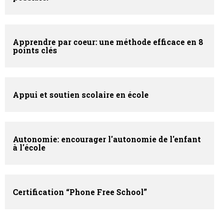
Apprendre par coeur: une méthode efficace en 8
points clés
Appui et soutien scolaire en école
Autonomie: encourager l'autonomie de l'enfant
à l'école
Certification “Phone Free School”