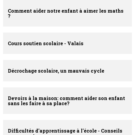
Comment aider notre enfant à aimer les maths
?
Cours soutien scolaire - Valais
Décrochage scolaire, un mauvais cycle
Devoirs à la maison: comment aider son enfant
sans les faire à sa place?
Difficultés d'apprentissage à l'école - Conseils