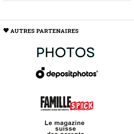
AUTRES PARTENAIRES