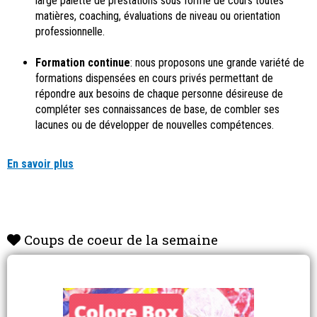
large palette de prestations sous forme de cours toutes
matières, coaching, évaluations de niveau ou orientation
professionnelle.
Formation continue
: nous proposons une grande variété de
formations dispensées en cours privés permettant de
répondre aux besoins de chaque personne désireuse de
compléter ses connaissances de base, de combler ses
lacunes ou de développer de nouvelles compétences.
En savoir plus
Coups de coeur de la semaine