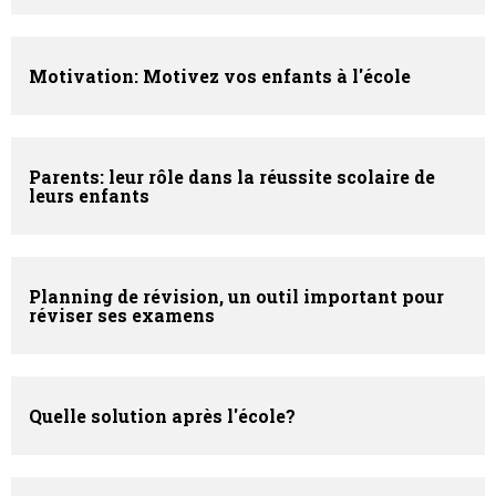
Motivation: Motivez vos enfants à l'école
Parents: leur rôle dans la réussite scolaire de
leurs enfants
Planning de révision, un outil important pour
réviser ses examens
Quelle solution après l'école?