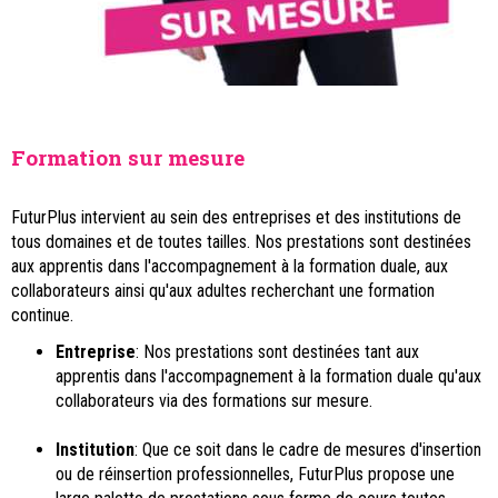
Formation sur mesure
FuturPlus intervient au sein des entreprises et des institutions de
tous domaines et de toutes tailles. Nos prestations sont destinées
aux apprentis dans l'accompagnement à la formation duale, aux
collaborateurs ainsi qu'aux adultes recherchant une formation
continue.
Entreprise
: Nos prestations sont destinées tant aux
apprentis dans l'accompagnement à la formation duale qu'aux
collaborateurs via des formations sur mesure.
Institution
: Que ce soit dans le cadre de mesures d'insertion
ou de réinsertion professionnelles, FuturPlus propose une