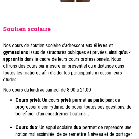
Soutien scolaire
Nos cours de soutien scolaire s'adressent aux
élèves
et
gymnasiens
issus de structures publiques et privées, ainsi qu'aux
apprentis
dans le cadre de leurs cours professionnels. Nous
offrons des cours sur mesure en présentiel ou à distance dans
toutes les matières afin d'aider les participants à réussir leurs
études.
Nos cours du lundi au samedi de 8.00 à 21.00
Cours privé
: Un cours
privé
permet au participant de
progresser à son rythme, de poser toutes ses questions, de
bénéficier d'un encadrement optimal ;
Cours duo
: Un appui scolaire
duo
permet de reprendre une
notion mal assimilée, de se remettre à niveau et de partager