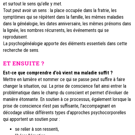
et surtout le sens qu’elle y met.
Tout peut avoir un sens : la place occupée dans la fratrie, les
symptômes qui se répètent dans la famille, les mêmes maladies
dans la généalogie, les dates anniversaire, les mêmes prénoms dans
la lignée, les nombres récurrents, les événements qui se
reproduisent.
La psychogénéalogie apporte des éléments essentiels dans cette
recherche de sens.
ET ENSUITE ?
Est-ce que comprendre d’où vient ma maladie suffit ?
Mettre en lumière et nommer ce qui se passe peut suffire à faire
changer la situation, oui. La prise de conscience fait ainsi entrer la
problématique dans le champ du conscient et permet d’évoluer de
manière étonnante. En soutien à ce processus, également lorsque la
prise de conscience n’est pas suffisante, l'accompagnant en
décodage utilise différents types d’approches psychocorporelles
qui apportent un soutien pour :
se relier à son ressenti,