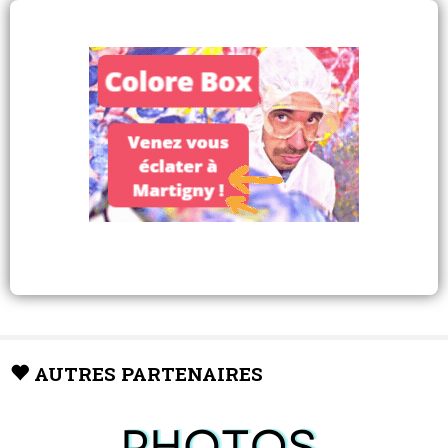
AUTRES PARTENAIRES