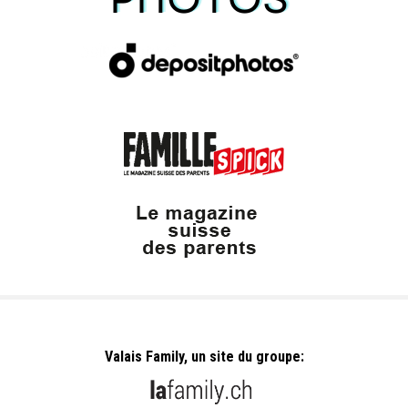
Valais Family, un site du groupe: