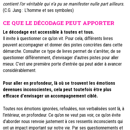
contient l’or véritable qui n’a pu se manifester nulle part ailleurs.
(C.G. Jung : L’homme et ses symboles)
CE QUE LE DÉCODAGE PEUT APPORTER
Le décodage est accessible à toutes et tous.
Il invite à questionner ce qu’on vit. Pour cela, différents livres
peuvent accompagner et donner des pistes concrètes dans cette
démarche. Consulter ce type de livres permet de s’arrêter, de se
questionner différemment, d’envisager d’autres pistes pour aller
mieux. C’est une première porte d’entrée qui peut aider à avancer
considérablement.
Pour aller en profondeur, là où se trouvent les émotions
devenues inconscientes, cela peut toutefois être plus
efficace d'envisager un accompagnement ciblé.
Toutes nos émotions ignorées, refoulées, non verbalisées sont là, à
l’intérieur, en profondeur. Ce qu’on ne veut pas voir, ce qu’on évite
d’aborder nous renvoie justement à ces ressentis inconscients qui
ont un impact important sur notre vie. Par ses questionnements et