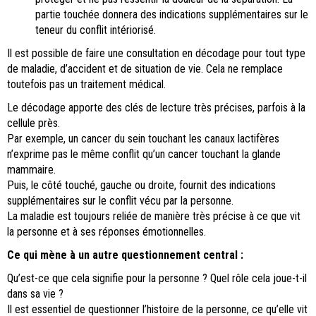
partie touchée donnera des indications supplémentaires sur le
teneur du conflit intériorisé.
Il est possible de faire une consultation en décodage pour tout type
de maladie, d’accident et de situation de vie. Cela ne remplace
toutefois pas un traitement médical.
Le décodage apporte des clés de lecture très précises, parfois à la
cellule près.
Par exemple, un cancer du sein touchant les canaux lactifères
n’exprime pas le même conflit qu’un cancer touchant la glande
mammaire.
Puis, le côté touché, gauche ou droite, fournit des indications
supplémentaires sur le conflit vécu par la personne.
La maladie est toujours reliée de manière très précise à ce que vit
la personne et à ses réponses émotionnelles.
Ce qui mène à un autre questionnement central :
Qu’est-ce que cela signifie pour la personne ? Quel rôle cela joue-t-il
dans sa vie ?
Il est essentiel de questionner l’histoire de la personne, ce qu’elle vit