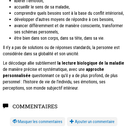
libérer l’émotion,
accueillir le sens de sa maladie,
comprendre quels besoins sont à la base du conflit intériorisé,
développer d’autres moyens de répondre à ces besoins,
avancer différemment et de manière consciente, transformer
ses schémas personnels,
être bien dans son corps, dans sa tête, dans sa vie.
Il n’y a pas de solutions ou de réponses standards, la personne est
considérée dans sa globalité et son unicité.
Le décodage allie subtilement
la lecture biologique de la maladie
de manière précise et systématique, avec une
approche
personnalisée
questionnant ce qu’il y a de plus profond, de plus
personnel : l’histoire de vie de l’individu, ses émotions, ses
perceptions, son monde subjectif intérieur.
COMMENTAIRES
les commentaires
Ajouter un commentaire