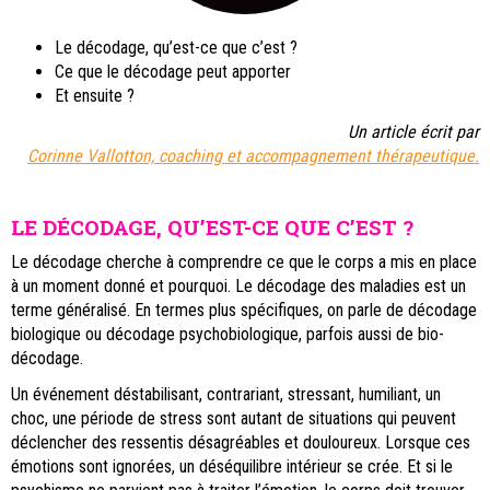
Le décodage, qu’est-ce que c’est ?
Ce que le décodage peut apporter
Et ensuite ?
Un article écrit par
Corinne Vallotton, coaching et accompagnement thérapeutique.
LE DÉCODAGE, QU’EST-CE QUE C’EST ?
Le décodage cherche à comprendre ce que le corps a mis en place
à un moment donné et pourquoi. Le décodage des maladies est un
terme généralisé. En termes plus spécifiques, on parle de décodage
biologique ou décodage psychobiologique, parfois aussi de bio-
décodage.
Un événement déstabilisant, contrariant, stressant, humiliant, un
choc, une période de stress sont autant de situations qui peuvent
déclencher des ressentis désagréables et douloureux. Lorsque ces
émotions sont ignorées, un déséquilibre intérieur se crée. Et si le