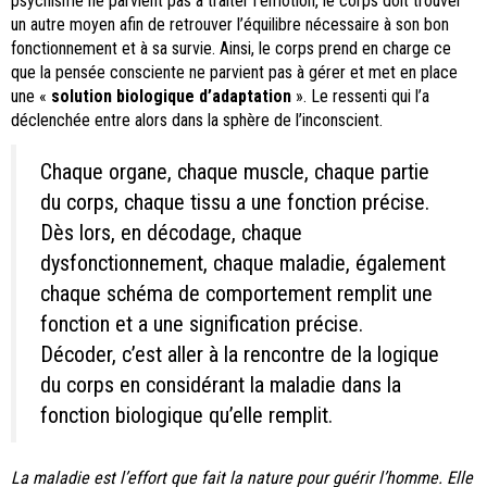
psychisme ne parvient pas à traiter l’émotion, le corps doit trouver
un autre moyen afin de retrouver l’équilibre nécessaire à son bon
fonctionnement et à sa survie. Ainsi, le corps prend en charge ce
que la pensée consciente ne parvient pas à gérer et met en place
une «
solution biologique d’adaptation
». Le ressenti qui l’a
déclenchée entre alors dans la sphère de l’inconscient.
Chaque organe, chaque muscle, chaque partie
du corps, chaque tissu a une fonction précise.
Dès lors, en décodage, chaque
dysfonctionnement, chaque maladie, également
chaque schéma de comportement remplit une
fonction et a une signification précise.
Décoder, c’est aller à la rencontre de la logique
du corps en considérant la maladie dans la
fonction biologique qu’elle remplit.
La maladie est l’effort que fait la nature pour guérir l’homme. Elle