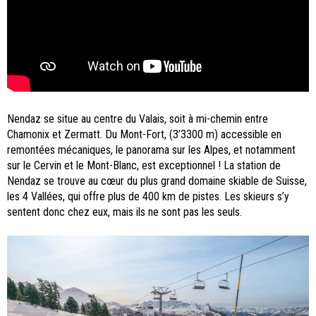
Nendaz se situe au centre du Valais, soit à mi-chemin entre
Chamonix et Zermatt. Du Mont-Fort, (3’3300 m) accessible en
remontées mécaniques, le panorama sur les Alpes, et notamment
sur le Cervin et le Mont-Blanc, est exceptionnel ! La station de
Nendaz se trouve au cœur du plus grand domaine skiable de Suisse,
les 4 Vallées, qui offre plus de 400 km de pistes. Les skieurs s’y
sentent donc chez eux, mais ils ne sont pas les seuls.