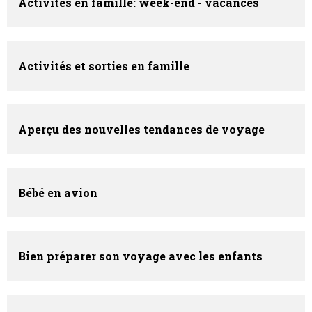
Activités en famille: week-end - vacances
Activités et sorties en famille
Aperçu des nouvelles tendances de voyage
Bébé en avion
Bien préparer son voyage avec les enfants