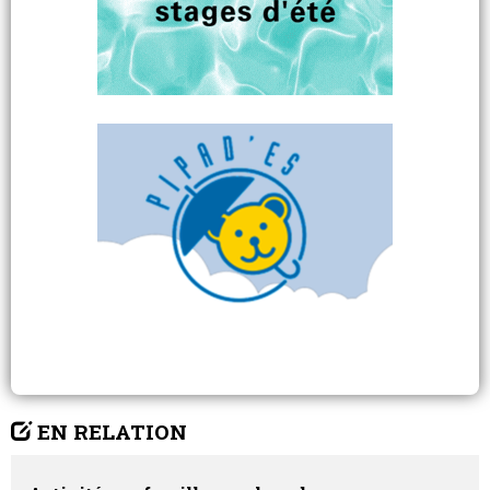
EN RELATION