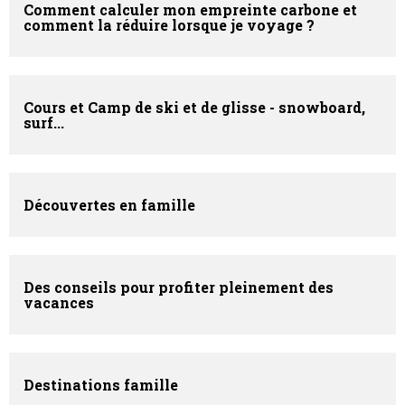
Comment calculer mon empreinte carbone et
comment la réduire lorsque je voyage ?
Cours et Camp de ski et de glisse - snowboard,
surf...
Découvertes en famille
Des conseils pour profiter pleinement des
vacances
Destinations famille