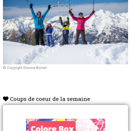
© Copyright Etienne-Bornet
Coups de coeur de la semaine