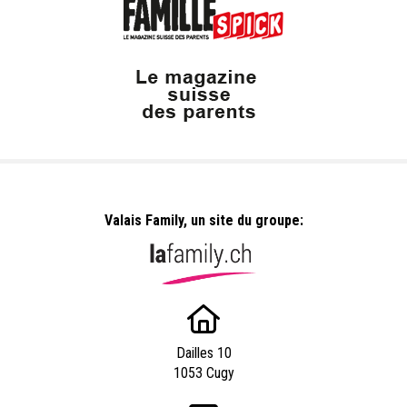
Valais Family, un site du groupe:
Dailles 10
1053 Cugy