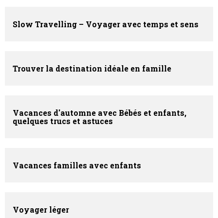
Slow Travelling – Voyager avec temps et sens
Trouver la destination idéale en famille
Vacances d'automne avec Bébés et enfants,
quelques trucs et astuces
Vacances familles avec enfants
Voyager léger