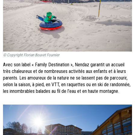
© Copyright Florian Bouvet Fournier
Avec son label « Family Destination », Nendaz garantit un accueil
très chaleureux et de nombreuses activités aux enfants et à leurs
parents. Les amoureux de la nature ne se lassent pas de parcourir,
selon la saison, à pied, en VTT, en raquettes ou en ski de randonnée,
les innombrables balades au fil de l’eau et en haute montagne.