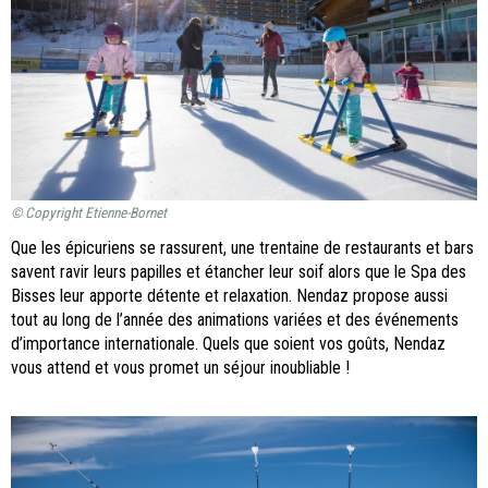
© Copyright Etienne-Bornet
Que les épicuriens se rassurent, une trentaine de restaurants et bars
savent ravir leurs papilles et étancher leur soif alors que le Spa des
Bisses leur apporte détente et relaxation. Nendaz propose aussi
tout au long de l’année des animations variées et des événements
d’importance internationale. Quels que soient vos goûts, Nendaz
vous attend et vous promet un séjour inoubliable !