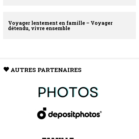
Voyager lentement en famille – Voyager
détendu, vivre ensemble
AUTRES PARTENAIRES