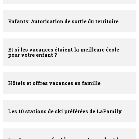
Enfants: Autorisation de sortie du territoire
Et si les vacances étaient la meilleure école
pour votre enfant ?
Hôtels et offres vacances en famille
Les 10 stations de ski préférées de LaFamily