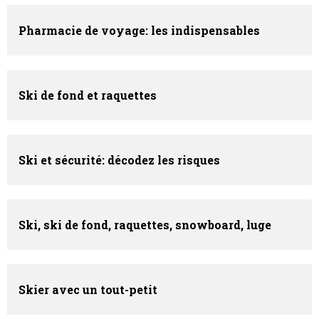
Pharmacie de voyage: les indispensables
Ski de fond et raquettes
Ski et sécurité: décodez les risques
Ski, ski de fond, raquettes, snowboard, luge
Skier avec un tout-petit