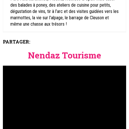
des balades à poney, des ateliers de cuisine pour petits,
dégustation de vins, tir à l’arc et des visites guidées vers les
marmottes, la vie sur l’alpage, le barrage de Cleuson et
même une chasse aux trésors !
PARTAGER:
Nendaz Tourisme