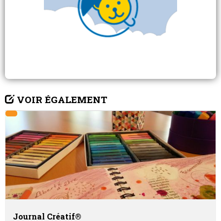
VOIR ÉGALEMENT
Journal Créatif®