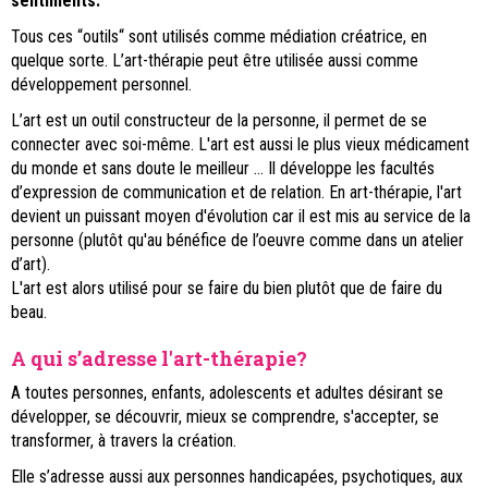
sentiments.
Tous ces “outils“ sont utilisés comme médiation créatrice, en
quelque sorte. L’art-thérapie peut être utilisée aussi comme
développement personnel.
L’art est un outil constructeur de la personne, il permet de se
connecter avec soi-même. L'art est aussi le plus vieux médicament
du monde et sans doute le meilleur ... Il développe les facultés
d’expression de communication et de relation. En art-thérapie, l'art
devient un puissant moyen d'évolution car il est mis au service de la
personne (plutôt qu'au bénéfice de l’oeuvre comme dans un atelier
d’art).
L'art est alors utilisé pour se faire du bien plutôt que de faire du
beau.
A qui s’adresse l'art-thérapie?
A toutes personnes, enfants, adolescents et adultes désirant se
développer, se découvrir, mieux se comprendre, s'accepter, se
transformer, à travers la création.
Elle s’adresse aussi aux personnes handicapées, psychotiques, aux