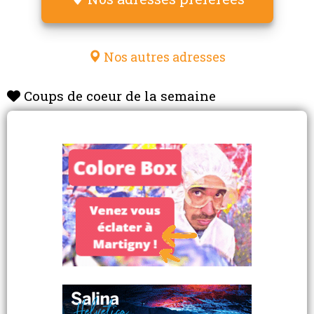
Nos autres adresses
Coups de coeur de la semaine