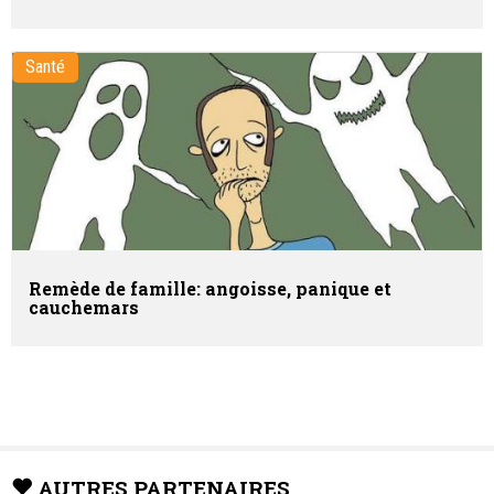
Santé
Remède de famille: angoisse, panique et
cauchemars
AUTRES PARTENAIRES