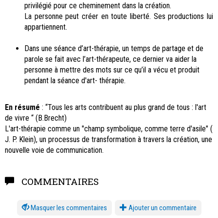
privilégié pour ce cheminement dans la création.
La personne peut créer en toute liberté. Ses productions lui
appartiennent.
Dans une séance d’art-thérapie, un temps de partage et de
parole se fait avec l’art-thérapeute, ce dernier va aider la
personne à mettre des mots sur ce qu’il a vécu et produit
pendant la séance d'art- thérapie.
En résumé
: “Tous les arts contribuent au plus grand de tous : l'art
de vivre “ (B.Brecht)
L'art-thérapie comme un "champ symbolique, comme terre d'asile" (
J. P. Klein), un processus de transformation à travers la création, une
nouvelle voie de communication.
COMMENTAIRES
les commentaires
Ajouter un commentaire