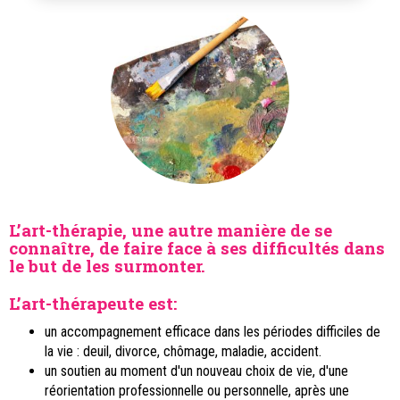
L’art-thérapie, une autre manière de se
connaître, de faire face à ses difficultés dans
le but de les surmonter.
L’art-thérapeute est:
un accompagnement efficace dans les périodes difficiles de
la vie : deuil, divorce, chômage, maladie, accident.
un soutien au moment d'un nouveau choix de vie, d'une
réorientation professionnelle ou personnelle, après une