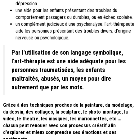
dépression.
une aide pour les enfants présentant des troubles du
comportement passagers ou durables, ou en échec scolaire.
un complément judicieux à une psychanalyse: l'art-thérapeute
aide les personnes présentant des troubles divers, d'origine
nerveuse ou psychologique.
Par l'utilisation de son langage symbolique,
l'art-thérapie est une aide adéquate pour les
personnes traumatisées, les enfants
maltraités, abusés, un moyen pour dire
autrement que par les mots.
Grâce à des techniques proches de la peinture, du modelage,
du dessin, des collages, la sculpture, le photo-montage, la
vidéo, le théâtre, les masques, les marionnettes, etc....
chacun peut renouer avec son processus créatif afin
d'explorer et mieux comprendre ses émotions et ses