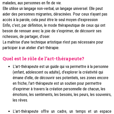
malades, aux personnes en fin de vie.
Elle utilise un langage non-verbal, un langage universel. Elle peut
aider des personnes migrantes, déracinées. Pour ceux n'ayant pas
accès à la parole, cela peut être le seul moyen d'expression
Enfin, c'est, par définition, le mode thérapeutique de ceux qui ont
besoin de renouer avec la joie de s'exprimer, de découvrir ses
richesses, de partager, d'oser.
La maîtrise d'une technique artistique n'est pas nécessaire pour
participer à un atelier d'art-thérapie.
Quel est le rôle de l’art-thérapeute?
L'art-thérapeute est un guide qui va permettre à la personne
(enfant, adolescent ou adulte), d'explorer la créativité qui
émane d’elle, de découvrir ses potentiels, ses zones encore
en friche; l’art-thérapeute est un soutien pour permettre
d'exprimer à travers la création personnelle de chacun, les
émotions, les sentiments, les besoins, les peurs, les souvenirs,
les rêves.
L’art-thérapeute offre un cadre, un temps et un espace