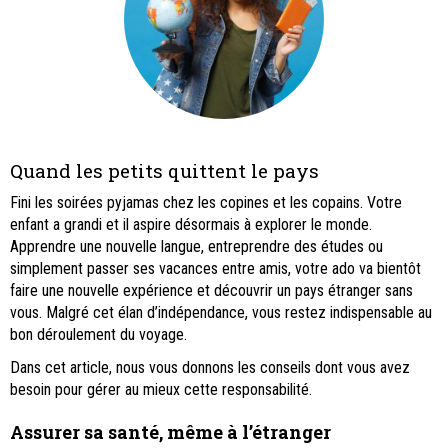
Quand les petits quittent le pays
Fini les soirées pyjamas chez les copines et les copains. Votre
enfant a grandi et il aspire désormais à explorer le monde.
Apprendre une nouvelle langue, entreprendre des études ou
simplement passer ses vacances entre amis, votre ado va bientôt
faire une nouvelle expérience et découvrir un pays étranger sans
vous. Malgré cet élan d’indépendance, vous restez indispensable au
bon déroulement du voyage.
Dans cet article, nous vous donnons les conseils dont vous avez
besoin pour gérer au mieux cette responsabilité.
Assurer sa santé, même à l’étranger