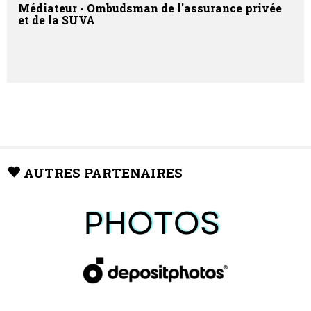
Médiateur - Ombudsman de l'assurance privée
et de la SUVA
AUTRES PARTENAIRES