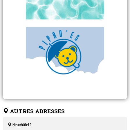
AUTRES ADRESSES
Neuchâtel 1