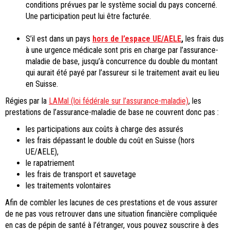
conditions prévues par le système social du pays concerné.
Une participation peut lui être facturée.
S’il est dans un pays
hors de l’espace UE/AELE
,
les frais dus
à une urgence médicale sont pris en charge par l’assurance-
maladie de base, jusqu’à concurrence du double du montant
qui aurait été payé par l’assureur si le traitement avait eu lieu
en Suisse.
Régies par la
LAMal (loi fédérale sur l’assurance-maladie)
, les
prestations de l’assurance-maladie de base ne couvrent donc pas :
les participations aux coûts à charge des assurés
les frais dépassant le double du coût en Suisse (hors
UE/AELE),
le rapatriement
les frais de transport et sauvetage
les traitements volontaires
Afin de combler les lacunes de ces prestations et de vous assurer
de ne pas vous retrouver dans une situation financière compliquée
en cas de pépin de santé à l’étranger, vous pouvez souscrire à des