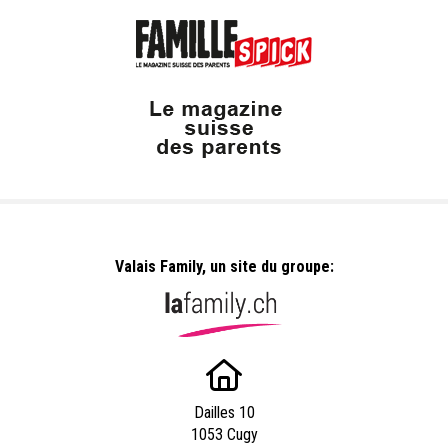
Valais Family, un site du groupe:
Dailles 10
1053 Cugy