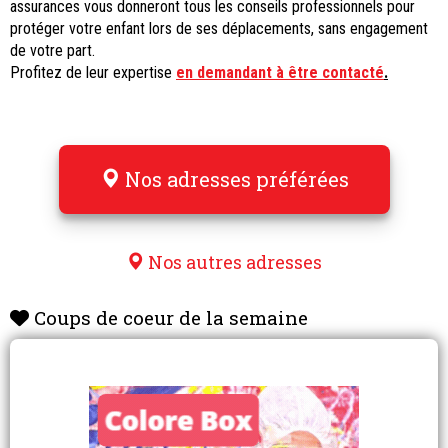
assurances vous donneront tous les conseils professionnels pour
protéger votre enfant lors de ses déplacements, sans engagement
de votre part.
Profitez de leur expertise
en demandant à être contacté
.
Nos adresses préférées
Nos autres adresses
Coups de coeur de la semaine