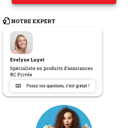
NOTRE EXPERT
Evelyne Luyet
Spécialiste en produits d’assurances
RC Privée
Posez vos questions, c'est gratuit !