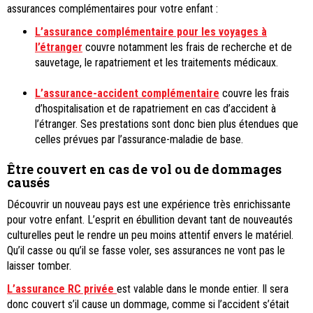
assurances complémentaires pour votre enfant :
L’assurance complémentaire pour les voyages à
l’étranger
couvre notamment les frais de recherche et de
sauvetage, le rapatriement et les traitements médicaux.
L’assurance-accident complémentaire
couvre les frais
d’hospitalisation et de rapatriement en cas d’accident à
l’étranger. Ses prestations sont donc bien plus étendues que
celles prévues par l’assurance-maladie de base.
Être couvert en cas de vol ou de dommages
causés
Découvrir un nouveau pays est une expérience très enrichissante
pour votre enfant. L’esprit en ébullition devant tant de nouveautés
culturelles peut le rendre un peu moins attentif envers le matériel.
Qu’il casse ou qu’il se fasse voler, ses assurances ne vont pas le
laisser tomber.
L’assurance RC privée
est valable dans le monde entier. Il sera
donc couvert s’il cause un dommage, comme si l’accident s’était