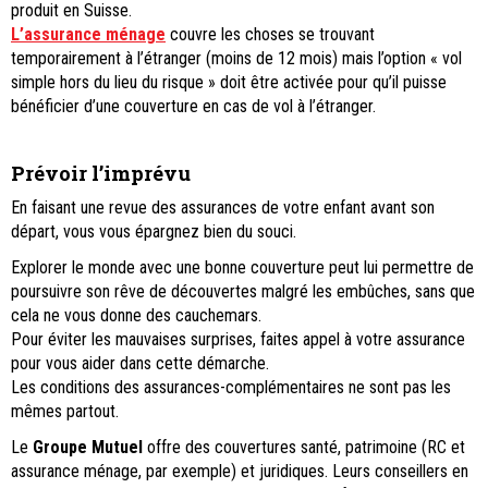
produit en Suisse.
L’assurance ménage
couvre les choses se trouvant
temporairement à l’étranger (moins de 12 mois) mais l’option « vol
simple hors du lieu du risque » doit être activée pour qu’il puisse
bénéficier d’une couverture en cas de vol à l’étranger.
Prévoir l’imprévu
En faisant une revue des assurances de votre enfant avant son
départ, vous vous épargnez bien du souci.
Explorer le monde avec une bonne couverture peut lui permettre de
poursuivre son rêve de découvertes malgré les embûches, sans que
cela ne vous donne des cauchemars.
Pour éviter les mauvaises surprises, faites appel à votre assurance
pour vous aider dans cette démarche.
Les conditions des assurances-complémentaires ne sont pas les
mêmes partout.
Le
Groupe Mutuel
offre des couvertures santé, patrimoine (RC et
assurance ménage, par exemple) et juridiques. Leurs conseillers en