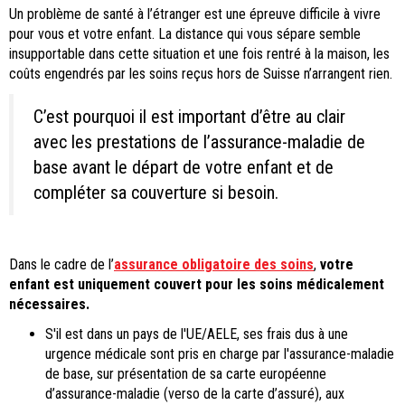
Un problème de santé à l’étranger est une épreuve difficile à vivre
pour vous et votre enfant. La distance qui vous sépare semble
insupportable dans cette situation et une fois rentré à la maison, les
coûts engendrés par les soins reçus hors de Suisse n’arrangent rien.
C’est pourquoi il est important d’être au clair
avec les prestations de l’assurance-maladie de
base avant le départ de votre enfant et de
compléter sa couverture si besoin.
Dans le cadre de l’
assurance obligatoire des soins
,
votre
enfant est uniquement couvert pour les soins médicalement
nécessaires.
S'il est dans un pays de l'UE/AELE, ses frais dus à une
urgence médicale sont pris en charge par l'assurance-maladie
de base, sur présentation de sa carte européenne
d’assurance-maladie (verso de la carte d’assuré), aux