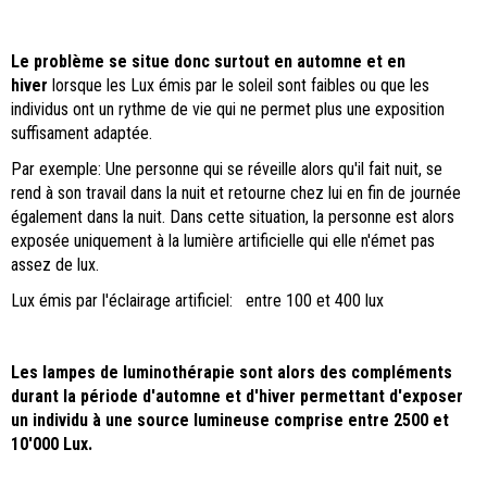
Le problème se situe donc surtout en automne et en
hiver
lorsque les Lux émis par le soleil sont faibles ou que les
individus ont un rythme de vie qui ne permet plus une exposition
suffisament adaptée.
Par exemple: Une personne qui se réveille alors qu'il fait nuit, se
rend à son travail dans la nuit et retourne chez lui en fin de journée
également dans la nuit. Dans cette situation, la personne est alors
exposée uniquement à la lumière artificielle qui elle n'émet pas
assez de lux.
Lux émis par l'éclairage artificiel: entre 100 et 400 lux
Les lampes de luminothérapie sont alors des compléments
durant la période d'automne et d'hiver permettant d'exposer
un individu à une source lumineuse comprise entre 2500 et
10'000 Lux.