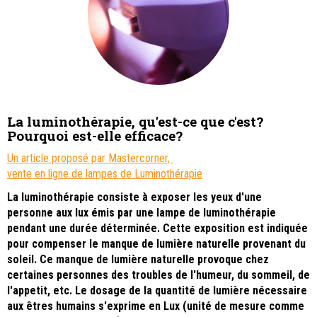
La luminothérapie, qu'est-ce que c'est?
Pourquoi est-elle efficace?
Un article proposé par Mastercorner,
vente en ligne de lampes de Luminothérapie
La luminothérapie consiste à exposer les yeux d'une
personne aux lux émis par une lampe de luminothérapie
pendant une durée déterminée. Cette exposition est indiquée
pour compenser le manque de lumière naturelle provenant du
soleil. Ce manque de lumière naturelle provoque chez
certaines personnes des troubles de l'humeur, du sommeil, de
l'appetit, etc. Le dosage de la quantité de lumière nécessaire
aux êtres humains s'exprime en Lux (unité de mesure comme