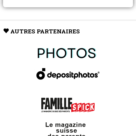
AUTRES PARTENAIRES