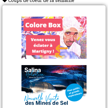
Coups de coeur de la semaine