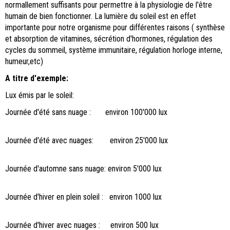
normallement suffisants pour permettre à la physiologie de l'être
humain de bien fonctionner. La lumière du soleil est en effet
importante pour notre organisme pour différentes raisons ( synthèse
et absorption de vitamines, sécrétion d'hormones, régulation des
cycles du sommeil, système immunitaire, régulation horloge interne,
humeur,etc)
A titre d'exemple:
Lux émis par le soleil:
Journée d'été sans nuage : environ 100'000 lux
Journée d'été avec nuages: environ 25'000 lux
Journée d'automne sans nuage: environ 5'000 lux
Journée d'hiver en plein soleil : environ 1000 lux
Journée d'hiver avec nuages : environ 500 lux