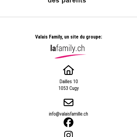
Valais Family, un site du groupe:
Dailles 10
1053 Cugy
info@valaisfamille.ch