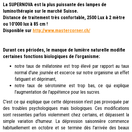
La SUPERNOVA est la plus puissante des lampes de
luminothérapie sur le marché Suisse.
Distance de traitement très confortable, 2500 Lux à 2 mètre
ou 10'000 lux à 85 cm !
Disponible sur
http://www.mastercorner.ch/
Durant ces périodes, le manque de lumière naturelle modifie
certaines fonctions biologiques de l'organisme:
notre taux de mélatonine est trop élevé par rapport au taux
normal d'une journée et excerce sur notre organisme un effet
fatiguant et déprimant,
notre taux de sérotonime est trop bas, ce qui explique
l'augmentation de l'appétence pour les sucres.
C'est ce qui explique que cette dépression n'est pas provoquée par
des troubles psychologiques mais biologiques. Ces modifications
sont ressenties parfois violemment chez certains, et dépassent la
simple variation d'humeur. La dépression saisonnière commence
habituellement en octobre et se termine dès l'arrivée des beaux