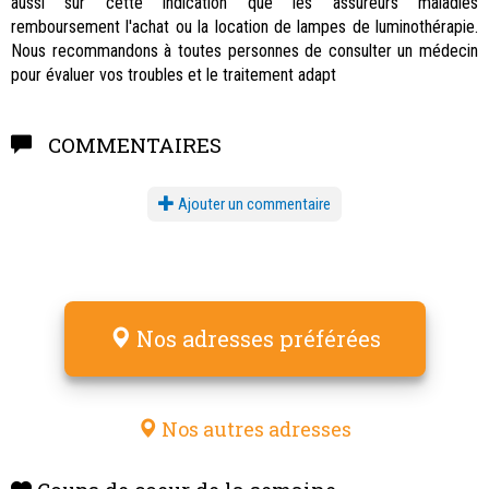
aussi sur cette indication que les assureurs maladies
remboursement l'achat ou la location de lampes de luminothérapie.
Nous recommandons à toutes personnes de consulter un médecin
pour évaluer vos troubles et le traitement adapt
COMMENTAIRES
Ajouter un commentaire
Nos adresses préférées
Nos autres adresses