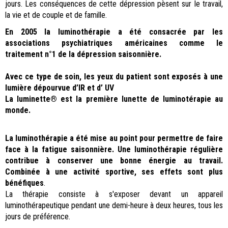
jours. Les conséquences de cette dépression pèsent sur le travail,
la vie et de couple et de famille.
En 2005 la luminothérapie a été consacrée par les
associations psychiatriques américaines comme le
traitement n°1 de la dépression saisonnière.
Avec ce type de soin, les yeux du patient sont exposés à une
lumière dépourvue d’IR et d’ UV
La luminette® est la première lunette de luminotérapie au
monde.
La luminothérapie a été mise au point pour permettre de faire
face à la fatigue saisonnière. Une luminothérapie régulière
contribue à conserver une bonne énergie au travail.
Combinée à une activité sportive, ses effets sont plus
bénéfiques
.
La thérapie consiste à s'exposer devant un appareil
luminothérapeutique pendant une demi-heure à deux heures, tous les
jours de préférence.