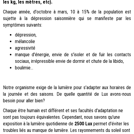
les kg, les mètres, etc).
Chaque année, d'octobre à mars, 10 à 15% de la population est
sujette à la dépression saisonnière qui se manifeste par les
symptômes suivants:
dépression,
mélancolie
agressivité
manque d'énergie, envie de s'isoler et de fuir les contacts
sociaux, irrépressible envie de dormir et chute de la libido,
boulimie...
Notre organisme exige de la lumière pour s'adapter aux horaires de
la journée et des saisons. De quelle quantité de Lux avons-nous
besoin pour aller bien?
Chaque être humain est différent et ses facultés d'adaptation ne
sont pas toujours équivalentes. Cependant, nous savons qu'une
exposition à la lumière quotidienne de
2500 Lux
permet d'éviter les
troubles liés au manque de lumière. Les rayonnements du soleil sont