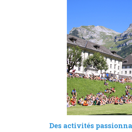
Des activités passionn