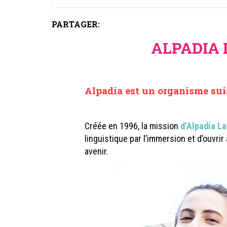
PARTAGER:
ALPADIA
Alpadia est un organisme sui
Créée en 1996, la mission
d’Alpadia L
linguistique par l’immersion et d’ouvri
avenir.