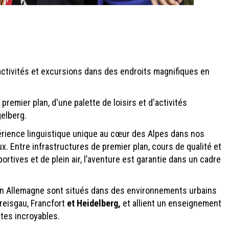
activités et excursions dans des endroits magnifiques en
premier plan, d'une palette de loisirs et d'activités
gelberg.
érience linguistique unique au cœur des Alpes dans nos
. Entre infrastructures de premier plan, cours de qualité et
portives et de plein air, l’aventure est garantie dans un cadre
n Allemagne sont situés dans des environnements urbains
Breisgau, Francfort
et Heidelberg,
et
allient un enseignement
tes incroyables.