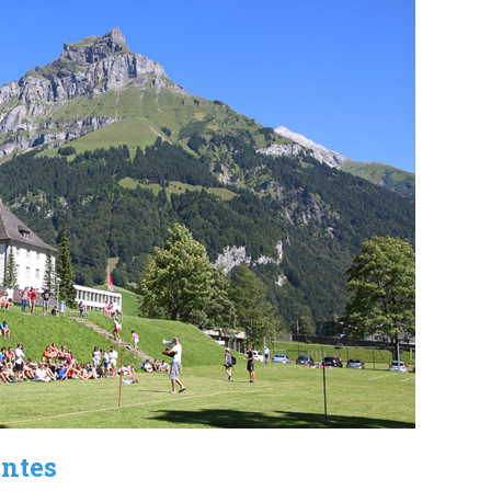
antes