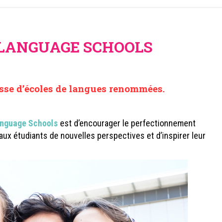
 LANGUAGE SCHOOLS
sse d’écoles de langues renommées.
anguage Schools
est d’encourager le perfectionnement
r aux étudiants de nouvelles perspectives et d’inspirer leur