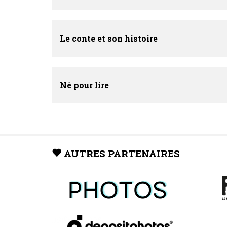
Le conte et son histoire
Né pour lire
AUTRES PARTENAIRES