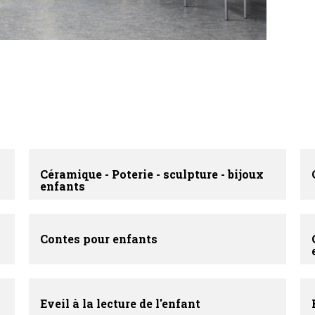
Céramique - Poterie - sculpture - bijoux
enfants
Contes pour enfants
Eveil à la lecture de l'enfant