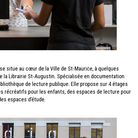
se situe au cœur de la Ville de St-Maurice, à quelques
de la Librairie St-Augustin. Spécialisée en documentation
bliothèque de lecture publique. Elle propose sur 4 étages
 récréatifs pour les enfants, des espaces de lecture pour
 des espaces d’étude.