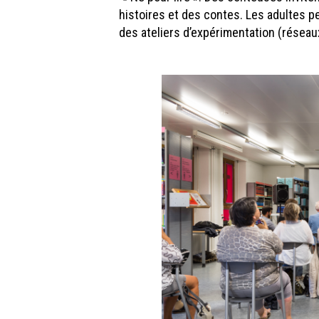
histoires et des contes. Les adultes pe
des ateliers d’expérimentation (réseau