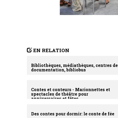
EN RELATION
Bibliothèques, médiathèques, centres de
documentation, bibliobus
Contes et conteurs - Marionnettes et
spectacles de théâtre pour
anniversaires et fêtes
Des contes pour dormir: le conte de fée