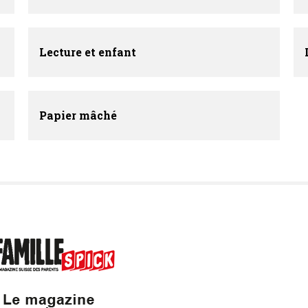
Lecture et enfant
Papier mâché