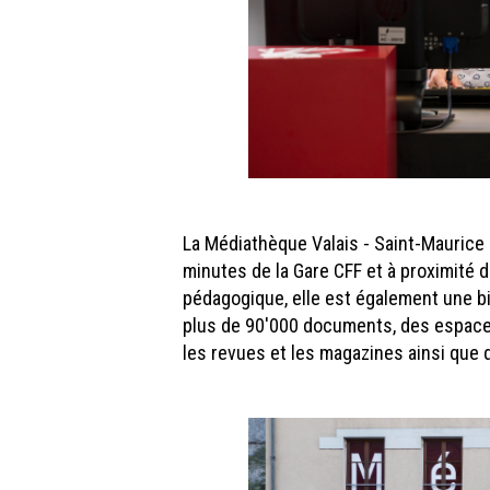
La Médiathèque Valais - Saint-Maurice 
minutes de la Gare CFF et à proximité 
pédagogique, elle est également une bi
plus de 90'000 documents, des espaces
les revues et les magazines ainsi que