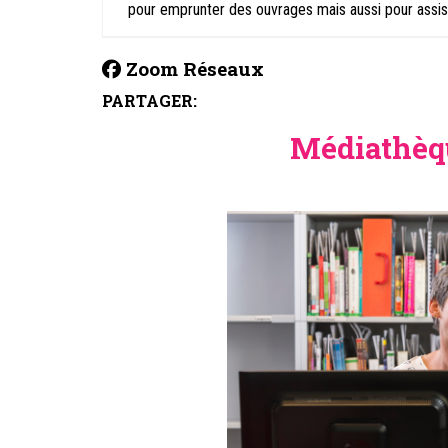
pour emprunter des ouvrages mais aussi pour assis
Zoom Réseaux
PARTAGER:
Médiathèqu