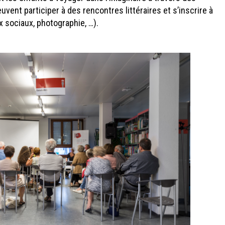
uvent participer à des rencontres littéraires et s’inscrire à
x sociaux, photographie, …).