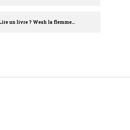
Lire un livre ? Wesh la flemme…