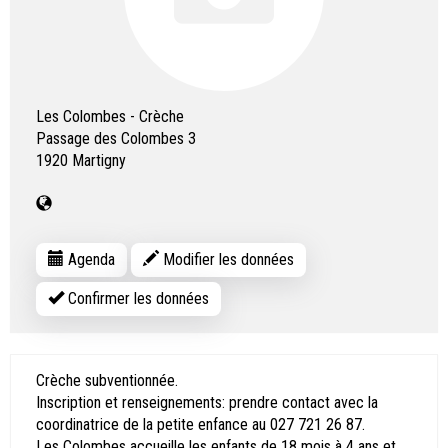
Les Colombes - Crèche
Passage des Colombes 3
1920
Martigny
Agenda
Modifier les données
Confirmer les données
Crèche subventionnée.
Inscription et renseignements: prendre contact avec la
coordinatrice de la petite enfance au 027 721 26 87.
Les Colombes accueille les enfants de 18 mois à 4 ans et