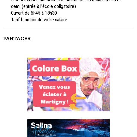
demi (entrée à l'école obligatoire)
Ouvert de 6h45 à 18h30
Tarif fonction de votre salaire
PARTAGER: