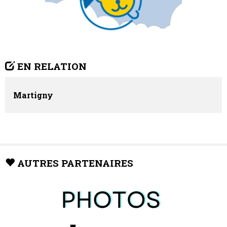
EN RELATION
Martigny
AUTRES PARTENAIRES