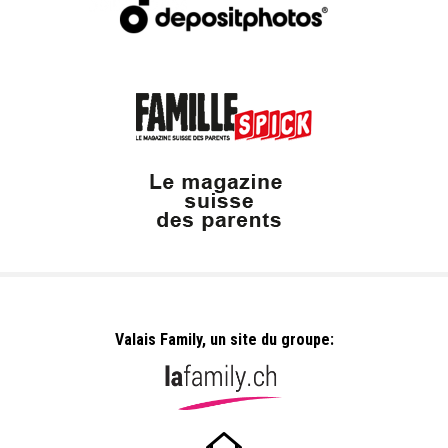
Valais Family, un site du groupe: