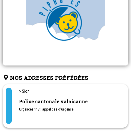
NOS ADRESSES PRÉFÉRÉES
> Sion
Police cantonale valaisanne
Urgences 117 : appel cas d'urgence