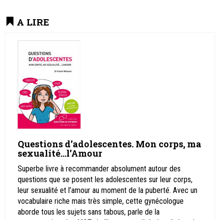
A LIRE
Questions d’adolescentes. Mon corps, ma
sexualité…l’Amour
Superbe livre à recommander absolument autour des
questions que se posent les adolescentes sur leur corps,
leur sexualité et l’amour au moment de la puberté. Avec un
vocabulaire riche mais très simple, cette gynécologue
aborde tous les sujets sans tabous, parle de la