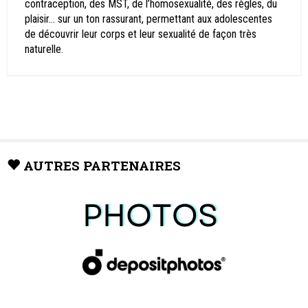
contraception, des MST, de l’homosexualité, des règles, du
plaisir… sur un ton rassurant, permettant aux adolescentes
de découvrir leur corps et leur sexualité de façon très
naturelle.
AUTRES PARTENAIRES