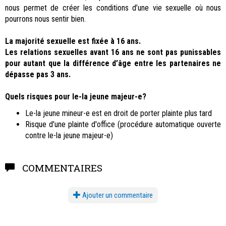
nous permet de créer les conditions d’une vie sexuelle où nous
pourrons nous sentir bien.
La majorité sexuelle est fixée à 16 ans.
Les relations sexuelles avant 16 ans ne sont pas punissables
pour autant que la différence d’âge entre les partenaires ne
dépasse pas 3 ans.
Quels risques pour le-la jeune majeur-e?
Le-la jeune mineur-e est en droit de porter plainte plus tard
Risque d'une plainte d'office (procédure automatique ouverte
contre le-la jeune majeur-e)
COMMENTAIRES
Ajouter un commentaire