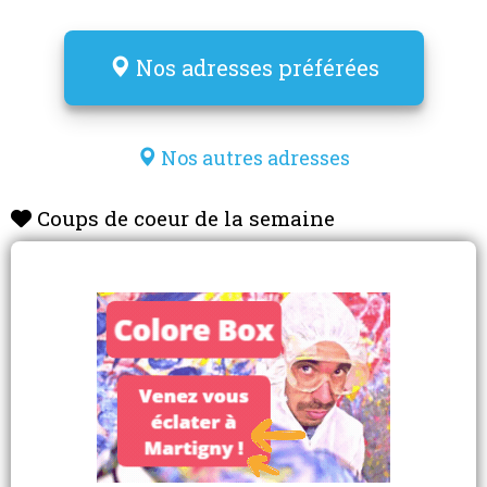
Nos adresses préférées
Nos autres adresses
Coups de coeur de la semaine