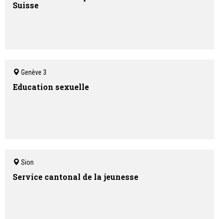
Suisse
Genève 3
Education sexuelle
Sion
Service cantonal de la jeunesse