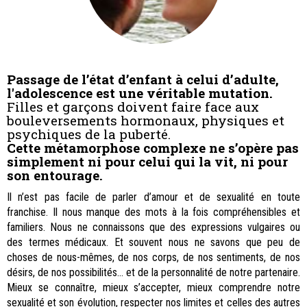
Passage de l’état d’enfant à celui d’adulte,
l'adolescence est une véritable mutation.
Filles et garçons doivent faire face aux
bouleversements hormonaux, physiques et
psychiques de la puberté.
Cette métamorphose complexe ne s’opère pas
simplement ni pour celui qui la vit, ni pour
son entourage.
Il n’est pas facile de parler d’amour et de sexualité en toute
franchise. Il nous manque des mots à la fois compréhensibles et
familiers. Nous ne connaissons que des expressions vulgaires ou
des termes médicaux. Et souvent nous ne savons que peu de
choses de nous-mêmes, de nos corps, de nos sentiments, de nos
désirs, de nos possibilités... et de la personnalité de notre partenaire.
Mieux se connaître, mieux s’accepter, mieux comprendre notre
sexualité et son évolution, respecter nos limites et celles des autres