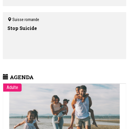
Suisse romande
Stop Suicide
AGENDA
Adulte