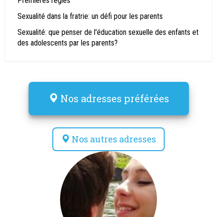
Premières règles
Sexualité dans la fratrie: un défi pour les parents
Sexualité: que penser de l'éducation sexuelle des enfants et
des adolescents par les parents?
Nos adresses préférées
Nos autres adresses