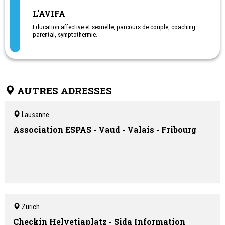
L'AVIFA
Education affective et sexuelle, parcours de couple, coaching
parental, symptothermie.
AUTRES ADRESSES
Lausanne
Association ESPAS - Vaud - Valais - Fribourg
Zurich
Checkin Helvetiaplatz - Sida Information