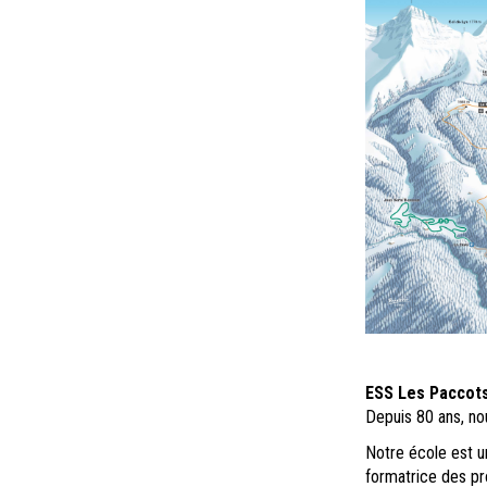
ESS Les Paccot
Depuis 80 ans, no
Notre école est u
formatrice des pr