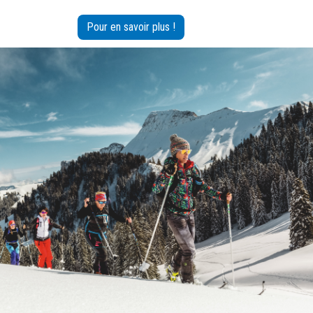
Pour en savoir plus !