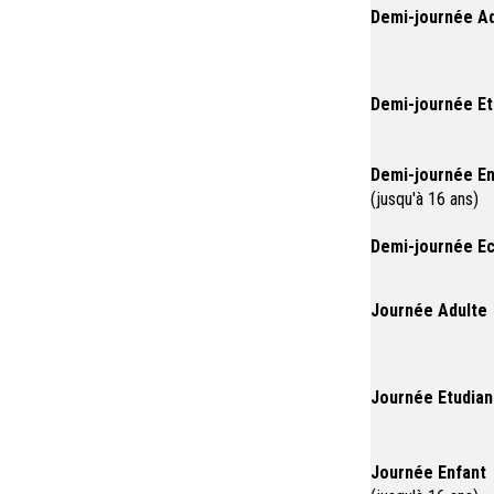
Demi-journée Ad
Demi-journée Et
Demi-journée En
(jusqu'à 16 ans)
Demi-journée E
Journée Adulte
Journée Etudiant
Journée Enfant