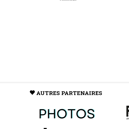
AUTRES PARTENAIRES