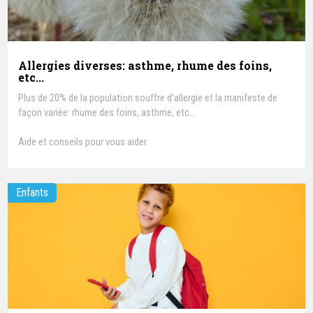
Allergies diverses: asthme, rhume des foins,
etc...
Plus de 20% de la population souffre d'allergie et la manifeste de
façon variée: rhume des foins, asthme, etc...
Aide et conseils pour vous aider.
Enfants