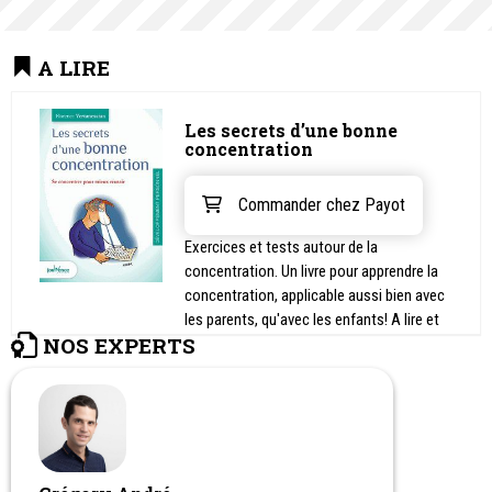
A LIRE
Les secrets d’une bonne
concentration
Commander chez Payot
Exercices et tests autour de la
concentration. Un livre pour apprendre la
concentration, applicable aussi bien avec
les parents, qu'avec les enfants! A lire et
NOS EXPERTS
appliquer absolument!