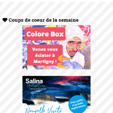
Coups de coeur de la semaine